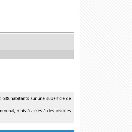
38 habitants sur une superficie de
ommunal, mais à accès à des piscines