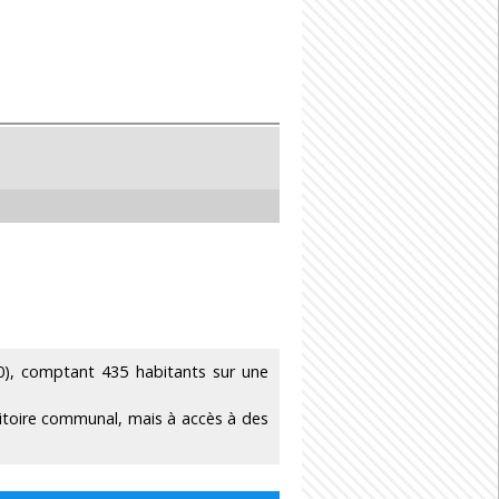
), comptant 435 habitants sur une
ritoire communal, mais à accès à des