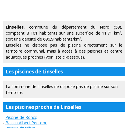
Linselles
, commune du département du Nord (59),
comptant 8 161 habitants sur une superficie de 11.71 km²,
soit une densité de 696,9 habitants/km².
Linselles ne dispose pas de piscine directement sur le
territoire communal, mais à accès à des piscines et centre
aquatiques proches (voir liste ci-dessous).
Les piscines de Linselles
La commune de Linselles ne dispose pas de piscine sur son
territoire.
Les piscines proche de Linselles
Piscine de Roncq
Bassin Albert Pectoor