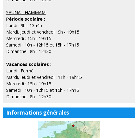
SAUNA - HAMMAM
Période scolaire :
Lundi : 9h - 13h45
Mardi, jeudi et vendredi : 9h - 19h15
Mercredi : 15h - 19h15
Samedi : 10h - 12h15 et 15h - 17h15
Dimanche : 8h - 12h30
Vacances scolaires :
Lundi : Fermé
Mardi, jeudi et vendredi : 11h - 19h15
Mercredi : 15h - 19h15
Samedi : 10h - 12h15 et 15h - 17h15
Dimanche : 8h - 12h30
Informations générales