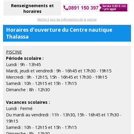
Renseignements et
horaires
Mettre à jour les informations de la piscine
Horaires d'ouverture du Centre nautique
Thalassa
PISCINE
Période scolaire :
Lundi : 9h - 13h45
Mardi, jeudi et vendredi : 9h - 16h45 et 17h30 - 19h15
Mercredi : 9h - 12h15, 15h - 16h45 et 17h30 - 19h15
Samedi : 10h - 12h15 et 15h - 17h15
Dimanche : 8h - 12h30
Vacances scolaires :
Lundi : Fermé
Du mardi au vendredi : 11h - 13h30, 15h - 16h45 et 17h30 -
19h15
Samedi : 10h - 12h15 et 15h - 17h15
Dimanche : 8h - 12h30