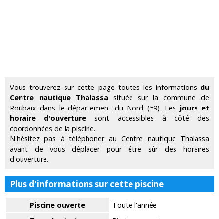
Vous trouverez sur cette page toutes les informations
du
Centre nautique Thalassa
située sur la commune de
Roubaix dans le département du Nord (59). Les
jours et
horaire d'ouverture
sont accessibles à côté des
coordonnées de la piscine.
N'hésitez pas à téléphoner au Centre nautique Thalassa
avant de vous déplacer pour être sûr des horaires
d'ouverture.
Plus d'informations sur cette piscine
Piscine ouverte
Toute l'année