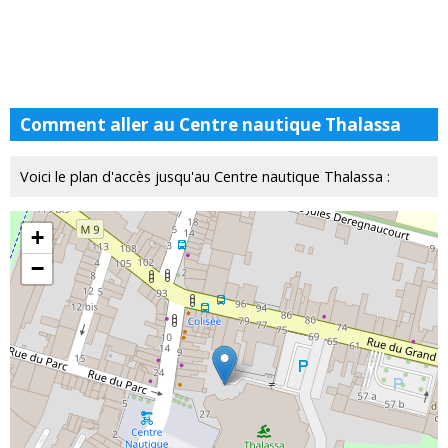
Comment aller au Centre nautique Thalassa
Voici le plan d'accès jusqu'au Centre nautique Thalassa :
+
−