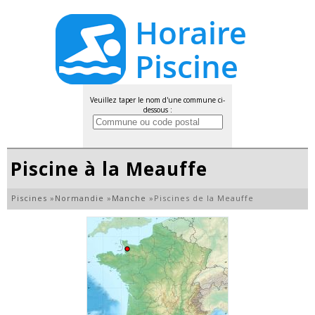
Veuillez taper le nom d'une commune ci-
dessous :
Piscine à la Meauffe
Piscines
»
Normandie
»
Manche
»
Piscines de la Meauffe