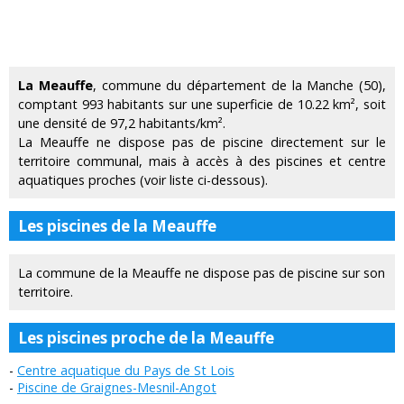
La Meauffe
, commune du département de la Manche (50),
comptant 993 habitants sur une superficie de 10.22 km², soit
une densité de 97,2 habitants/km².
La Meauffe ne dispose pas de piscine directement sur le
territoire communal, mais à accès à des piscines et centre
aquatiques proches (voir liste ci-dessous).
Les piscines de la Meauffe
La commune de la Meauffe ne dispose pas de piscine sur son
territoire.
Les piscines proche de la Meauffe
Centre aquatique du Pays de St Lois
Piscine de Graignes-Mesnil-Angot