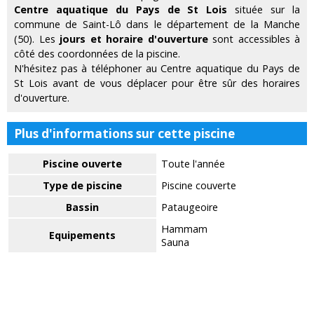
Centre aquatique du Pays de St Lois
située sur la
commune de Saint-Lô dans le département de la Manche
(50). Les
jours et horaire d'ouverture
sont accessibles à
côté des coordonnées de la piscine.
N'hésitez pas à téléphoner au Centre aquatique du Pays de
St Lois avant de vous déplacer pour être sûr des horaires
d'ouverture.
Plus d'informations sur cette piscine
Piscine ouverte
Toute l'année
Type de piscine
Piscine couverte
Bassin
Pataugeoire
Hammam
Equipements
Sauna