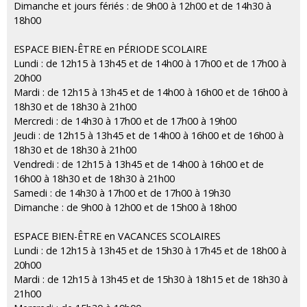
Dimanche et jours fériés : de 9h00 à 12h00 et de 14h30 à
18h00
ESPACE BIEN-ÊTRE en PÉRIODE SCOLAIRE
Lundi : de 12h15 à 13h45 et de 14h00 à 17h00 et de 17h00 à
20h00
Mardi : de 12h15 à 13h45 et de 14h00 à 16h00 et de 16h00 à
18h30 et de 18h30 à 21h00
Mercredi : de 14h30 à 17h00 et de 17h00 à 19h00
Jeudi : de 12h15 à 13h45 et de 14h00 à 16h00 et de 16h00 à
18h30 et de 18h30 à 21h00
Vendredi : de 12h15 à 13h45 et de 14h00 à 16h00 et de
16h00 à 18h30 et de 18h30 à 21h00
Samedi : de 14h30 à 17h00 et de 17h00 à 19h30
Dimanche : de 9h00 à 12h00 et de 15h00 à 18h00
ESPACE BIEN-ÊTRE en VACANCES SCOLAIRES
Lundi : de 12h15 à 13h45 et de 15h30 à 17h45 et de 18h00 à
20h00
Mardi : de 12h15 à 13h45 et de 15h30 à 18h15 et de 18h30 à
21h00