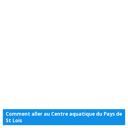
Comment aller au Centre aquatique du Pays de
St Lois