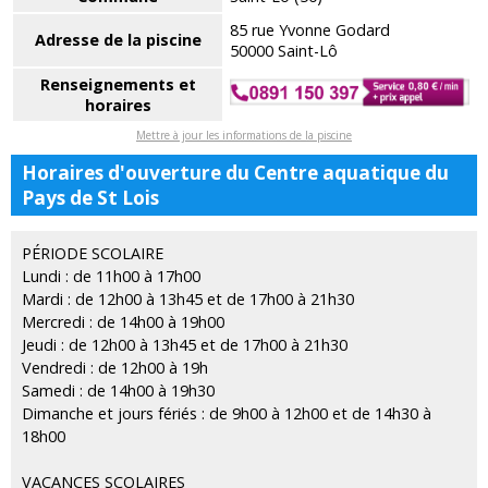
85 rue Yvonne Godard
Adresse de la piscine
50000 Saint-Lô
Renseignements et
horaires
Mettre à jour les informations de la piscine
Horaires d'ouverture du Centre aquatique du
Pays de St Lois
PÉRIODE SCOLAIRE
Lundi : de 11h00 à 17h00
Mardi : de 12h00 à 13h45 et de 17h00 à 21h30
Mercredi : de 14h00 à 19h00
Jeudi : de 12h00 à 13h45 et de 17h00 à 21h30
Vendredi : de 12h00 à 19h
Samedi : de 14h00 à 19h30
Dimanche et jours fériés : de 9h00 à 12h00 et de 14h30 à
18h00
VACANCES SCOLAIRES