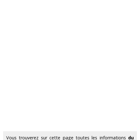
Vous trouverez sur cette page toutes les informations
du