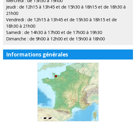
Mercredi : de 15h30 à 19h00
Jeudi : de 12h15 à 13h45 et de 15h30 à 18h15 et de 18h30 à
21h00
Vendredi : de 12h15 à 13h45 et de 15h30 à 18h15 et de
18h30 à 21h00
Samedi : de 14h30 à 17h00 et de 17h00 à 19h30
Dimanche : de 9h00 à 12h00 et de 15h00 à 18h00
Informations générales