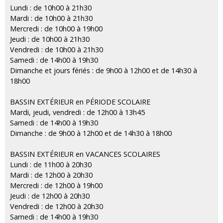
Lundi : de 10h00 à 21h30
Mardi : de 10h00 à 21h30
Mercredi : de 10h00 à 19h00
Jeudi : de 10h00 à 21h30
Vendredi : de 10h00 à 21h30
Samedi : de 14h00 à 19h30
Dimanche et jours fériés : de 9h00 à 12h00 et de 14h30 à
18h00
BASSIN EXTÉRIEUR en PÉRIODE SCOLAIRE
Mardi, jeudi, vendredi : de 12h00 à 13h45
Samedi : de 14h00 à 19h30
Dimanche : de 9h00 à 12h00 et de 14h30 à 18h00
BASSIN EXTÉRIEUR en VACANCES SCOLAIRES
Lundi : de 11h00 à 20h30
Mardi : de 12h00 à 20h30
Mercredi : de 12h00 à 19h00
Jeudi : de 12h00 à 20h30
Vendredi : de 12h00 à 20h30
Samedi : de 14h00 à 19h30