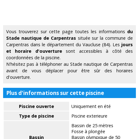
Vous trouverez sur cette page toutes les informations
du
Stade nautique de Carpentras
située sur la commune de
Carpentras dans le département du Vaucluse (84). Les
jours
et horaire d'ouverture
sont accessibles à côté des
coordonnées de la piscine.
N'hésitez pas à téléphoner au Stade nautique de Carpentras
avant de vous déplacer pour être sûr des horaires
d'ouverture.
Plus d'informations sur cette piscine
Piscine ouverte
Uniquement en été
Type de piscine
Piscine exterieure
Bassin de 25 mètres
Fosse à plongée
Bassin
Bassin olympique de 50