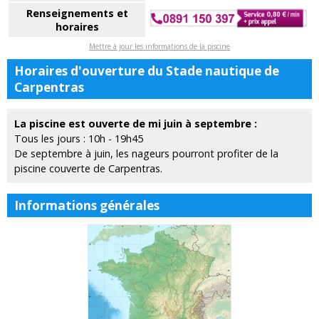
Renseignements et
horaires
Mettre à jour les informations de la piscine
Horaires d'ouverture du Stade nautique de
Carpentras
La piscine est ouverte de mi juin à septembre :
Tous les jours : 10h - 19h45
De septembre à juin, les nageurs pourront profiter de la
piscine couverte de Carpentras.
Informations générales