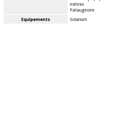
mètres
Pataugeoire
Equipements
Solarium