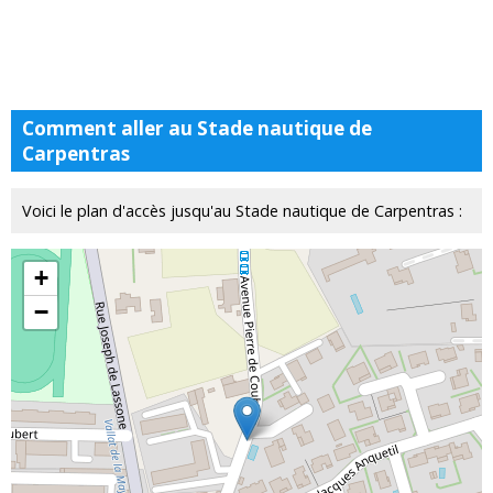
Comment aller au Stade nautique de
Carpentras
Voici le plan d'accès jusqu'au Stade nautique de Carpentras :
+
−