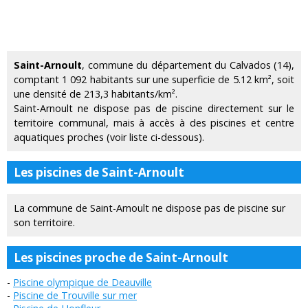
Saint-Arnoult
, commune du département du Calvados (14),
comptant 1 092 habitants sur une superficie de 5.12 km², soit
une densité de 213,3 habitants/km².
Saint-Arnoult ne dispose pas de piscine directement sur le
territoire communal, mais à accès à des piscines et centre
aquatiques proches (voir liste ci-dessous).
Les piscines de Saint-Arnoult
La commune de Saint-Arnoult ne dispose pas de piscine sur
son territoire.
Les piscines proche de Saint-Arnoult
Piscine olympique de Deauville
Piscine de Trouville sur mer