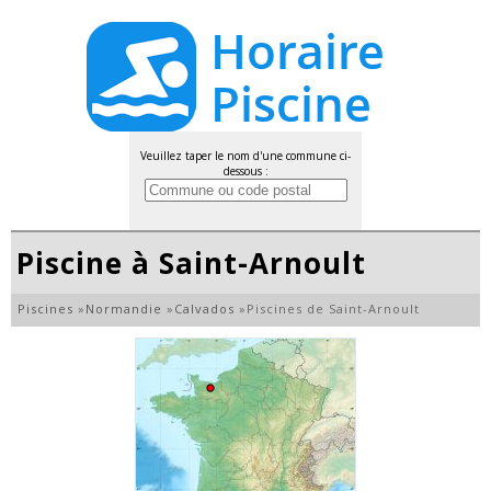
Veuillez taper le nom d'une commune ci-
dessous :
Piscine à Saint-Arnoult
Piscines
»
Normandie
»
Calvados
»
Piscines de Saint-Arnoult