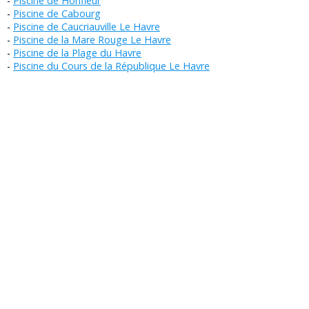
Piscine de Honfleur
Piscine de Cabourg
Piscine de Caucriauville Le Havre
Piscine de la Mare Rouge Le Havre
Piscine de la Plage du Havre
Piscine du Cours de la République Le Havre