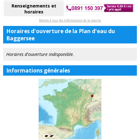
Renseignements et
horaires
Mettre à jour les informations de la piscine
Horaires d'ouverture de la Plan d'eau du
Baggersee
Horaires d'ouverture indisponible.
Informations générales