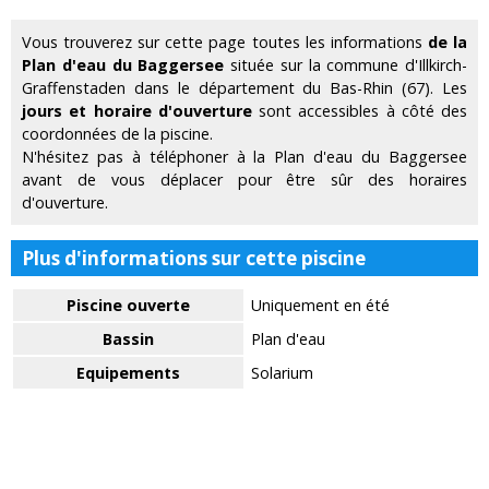
Vous trouverez sur cette page toutes les informations
de la
Plan d'eau du Baggersee
située sur la commune d'Illkirch-
Graffenstaden dans le département du Bas-Rhin (67). Les
jours et horaire d'ouverture
sont accessibles à côté des
coordonnées de la piscine.
N'hésitez pas à téléphoner à la Plan d'eau du Baggersee
avant de vous déplacer pour être sûr des horaires
d'ouverture.
Plus d'informations sur cette piscine
Piscine ouverte
Uniquement en été
Bassin
Plan d'eau
Equipements
Solarium