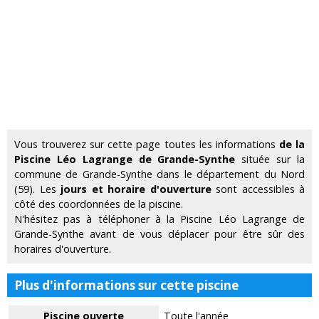
Vous trouverez sur cette page toutes les informations
de la
Piscine Léo Lagrange de Grande-Synthe
située sur la
commune de Grande-Synthe dans le département du Nord
(59). Les
jours et horaire d'ouverture
sont accessibles à
côté des coordonnées de la piscine.
N'hésitez pas à téléphoner à la Piscine Léo Lagrange de
Grande-Synthe avant de vous déplacer pour être sûr des
horaires d'ouverture.
Plus d'informations sur cette piscine
Piscine ouverte
Toute l'année