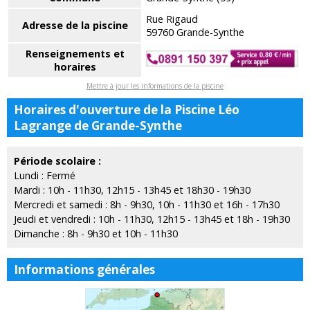
Rue Rigaud
Adresse de la piscine
59760 Grande-Synthe
Renseignements et
horaires
Mettre à jour les informations de la piscine
Horaires d'ouverture de la Piscine Léo
Lagrange de Grande-Synthe
Période scolaire :
Lundi : Fermé
Mardi : 10h - 11h30, 12h15 - 13h45 et 18h30 - 19h30
Mercredi et samedi : 8h - 9h30, 10h - 11h30 et 16h - 17h30
Jeudi et vendredi : 10h - 11h30, 12h15 - 13h45 et 18h - 19h30
Dimanche : 8h - 9h30 et 10h - 11h30
Informations générales