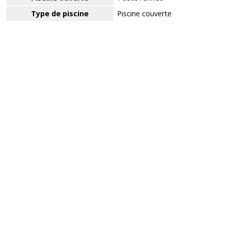
Type de piscine
Piscine couverte