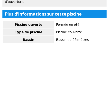
d'ouverture.
Plus d'informations sur cette piscine
Piscine ouverte
Fermée en été
Type de piscine
Piscine couverte
Bassin
Bassin de 25 mètres