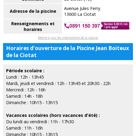
Avenue Jules Ferry
Adresse de la piscine
13600 La Ciotat
Renseignements et
horaires
Mettre à jour les informations de la piscine
Horaires d'ouverture de la Piscine Jean Boiteux
de la Ciotat
Période scolaire :
Lundi : 12h - 13h45
Mardi, jeudi et vendredi : 12h - 13h45 et 20h30 - 22h
Mercredi : 12h - 16h
Samedi : 14h - 18h
Dimanche : 10h15 - 13h15
Vacances scolaires (hors vacances d'été) :
Du lundi au vendredi : 11h - 17h30
Samedi : 11h - 16h
Dimanche : 10h15 - 13h15