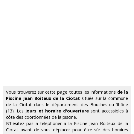
Vous trouverez sur cette page toutes les informations
de la
Piscine Jean Boiteux de la Ciotat
située sur la commune
de la Ciotat dans le département des Bouches-du-Rhône
(13). Les
jours et horaire d'ouverture
sont accessibles à
côté des coordonnées de la piscine.
N'hésitez pas à téléphoner à la Piscine Jean Boiteux de la
Ciotat avant de vous déplacer pour être sûr des horaires