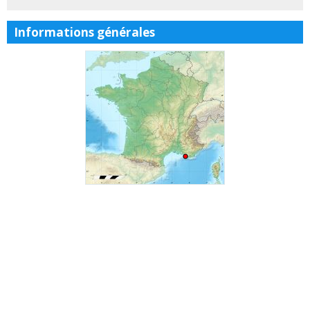
Informations générales