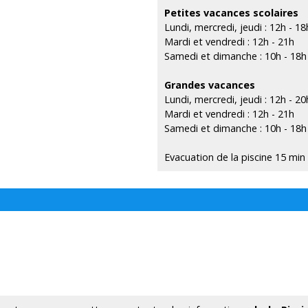
Petites vacances scolaires
Lundi, mercredi, jeudi : 12h - 18
Mardi et vendredi : 12h - 21h
Samedi et dimanche : 10h - 18h
Grandes vacances
Lundi, mercredi, jeudi : 12h - 20
Mardi et vendredi : 12h - 21h
Samedi et dimanche : 10h - 18h
Evacuation de la piscine 15 min