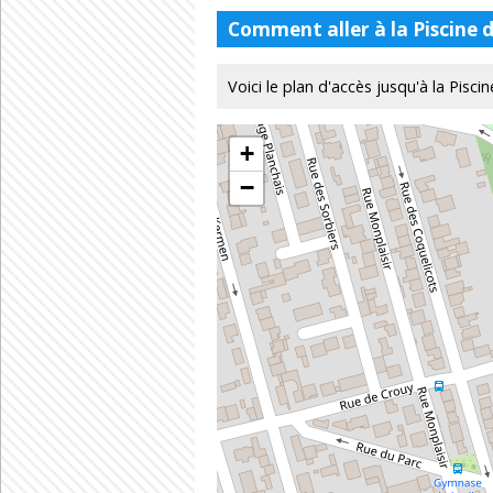
Comment aller à la Piscine d
Voici le plan d'accès jusqu'à la Piscin
+
−