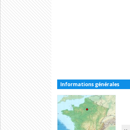
Informations générales