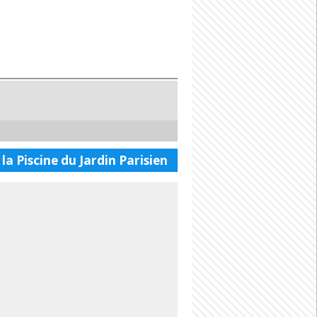
la Piscine du Jardin Parisien