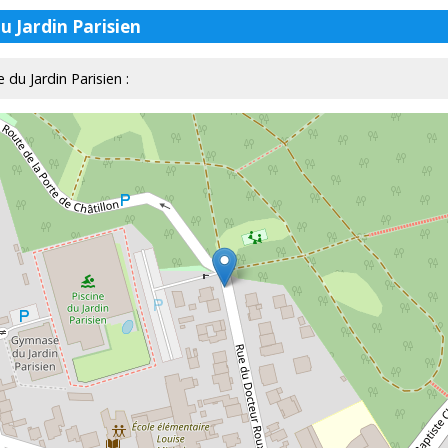
u Jardin Parisien
e du Jardin Parisien :