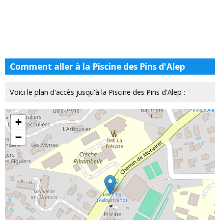
Comment aller à la Piscine des Pins d'Alep
Voici le plan d'accès jusqu'à la Piscine des Pins d'Alep :
+
−