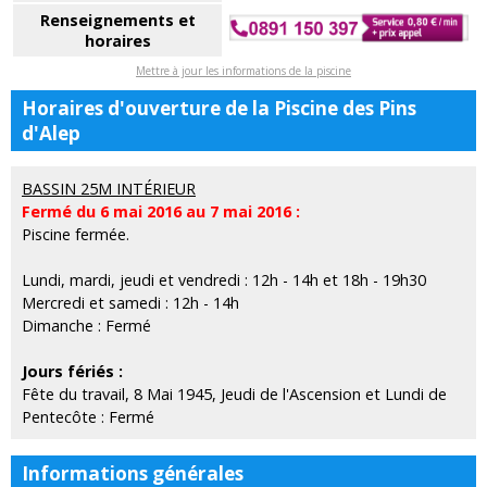
Renseignements et
horaires
Mettre à jour les informations de la piscine
Horaires d'ouverture de la Piscine des Pins
d'Alep
BASSIN 25M INTÉRIEUR
Fermé du 6 mai 2016 au 7 mai 2016 :
Piscine fermée.
Lundi, mardi, jeudi et vendredi : 12h - 14h et 18h - 19h30
Mercredi et samedi : 12h - 14h
Dimanche : Fermé
Jours fériés :
Fête du travail, 8 Mai 1945, Jeudi de l'Ascension et Lundi de
Pentecôte : Fermé
Informations générales