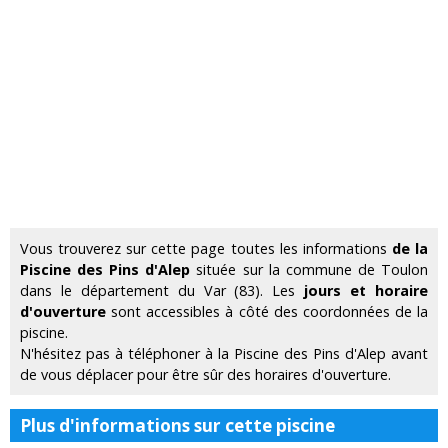
Vous trouverez sur cette page toutes les informations
de la
Piscine des Pins d'Alep
située sur la commune de Toulon
dans le département du Var (83). Les
jours et horaire
d'ouverture
sont accessibles à côté des coordonnées de la
piscine.
N'hésitez pas à téléphoner à la Piscine des Pins d'Alep avant
de vous déplacer pour être sûr des horaires d'ouverture.
Plus d'informations sur cette piscine