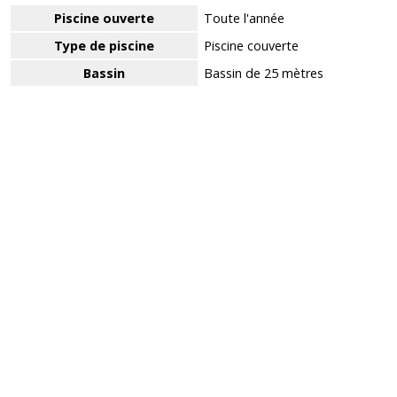
Piscine ouverte
Toute l'année
Type de piscine
Piscine couverte
Bassin
Bassin de 25 mètres