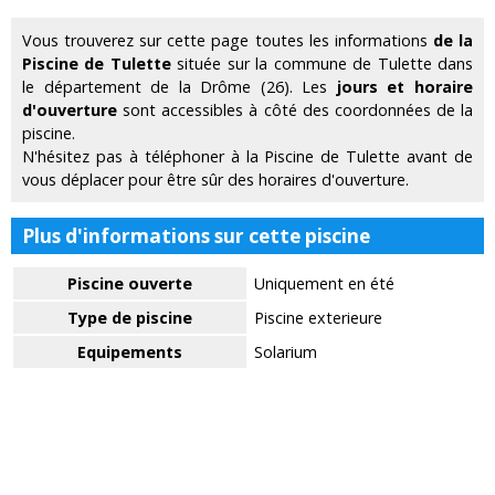
Vous trouverez sur cette page toutes les informations
de la
Piscine de Tulette
située sur la commune de Tulette dans
le département de la Drôme (26). Les
jours et horaire
d'ouverture
sont accessibles à côté des coordonnées de la
piscine.
N'hésitez pas à téléphoner à la Piscine de Tulette avant de
vous déplacer pour être sûr des horaires d'ouverture.
Plus d'informations sur cette piscine
Piscine ouverte
Uniquement en été
Type de piscine
Piscine exterieure
Equipements
Solarium