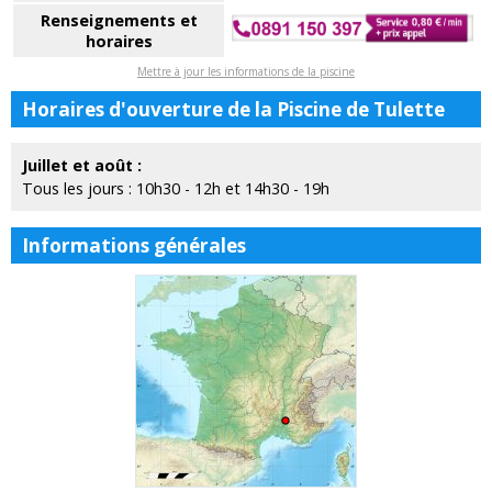
Renseignements et
horaires
Mettre à jour les informations de la piscine
Horaires d'ouverture de la Piscine de Tulette
Juillet et août :
Tous les jours : 10h30 - 12h et 14h30 - 19h
Informations générales