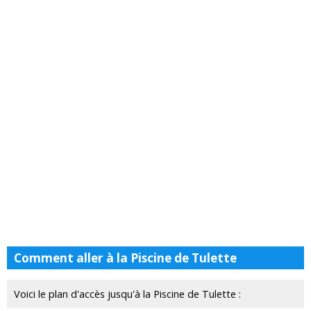
Comment aller à la Piscine de Tulette
Voici le plan d'accès jusqu'à la Piscine de Tulette :