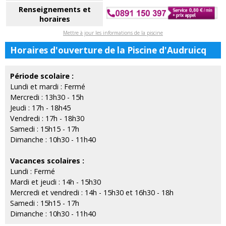
Renseignements et
horaires
Mettre à jour les informations de la piscine
Horaires d'ouverture de la Piscine d'Audruicq
Période scolaire :
Lundi et mardi : Fermé
Mercredi : 13h30 - 15h
Jeudi : 17h - 18h45
Vendredi : 17h - 18h30
Samedi : 15h15 - 17h
Dimanche : 10h30 - 11h40
Vacances scolaires :
Lundi : Fermé
Mardi et jeudi : 14h - 15h30
Mercredi et vendredi : 14h - 15h30 et 16h30 - 18h
Samedi : 15h15 - 17h
Dimanche : 10h30 - 11h40