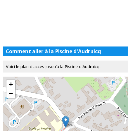
Comment aller à la Piscine d'Audruicq
Voici le plan d'accès jusqu'à la Piscine d'Audruicq :
+
−