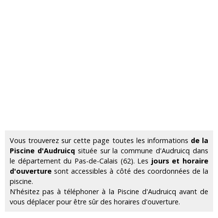
Vous trouverez sur cette page toutes les informations
de la
Piscine d'Audruicq
située sur la commune d'Audruicq dans
le département du Pas-de-Calais (62). Les
jours et horaire
d'ouverture
sont accessibles à côté des coordonnées de la
piscine.
N'hésitez pas à téléphoner à la Piscine d'Audruicq avant de
vous déplacer pour être sûr des horaires d'ouverture.