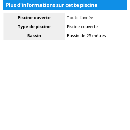
Plus d'informations sur cette piscine
Piscine ouverte
Toute l'année
Type de piscine
Piscine couverte
Bassin
Bassin de 25 mètres