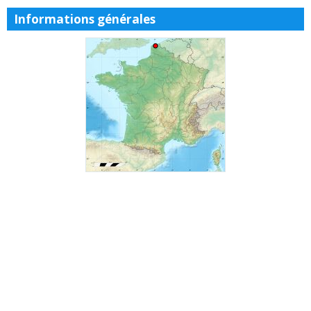
Informations générales