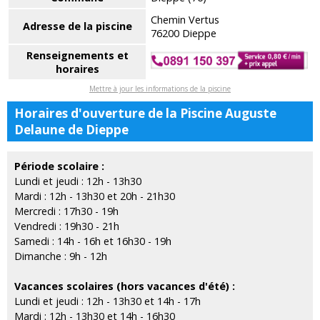
Chemin Vertus
Adresse de la piscine
76200 Dieppe
Renseignements et
horaires
Mettre à jour les informations de la piscine
Horaires d'ouverture de la Piscine Auguste
Delaune de Dieppe
Période scolaire :
Lundi et jeudi : 12h - 13h30
Mardi : 12h - 13h30 et 20h - 21h30
Mercredi : 17h30 - 19h
Vendredi : 19h30 - 21h
Samedi : 14h - 16h et 16h30 - 19h
Dimanche : 9h - 12h
Vacances scolaires (hors vacances d'été) :
Lundi et jeudi : 12h - 13h30 et 14h - 17h
Mardi : 12h - 13h30 et 14h - 16h30