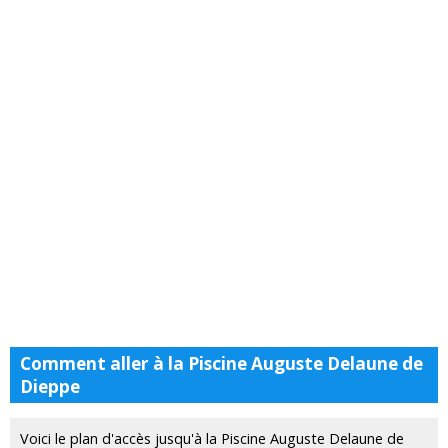
Comment aller à la Piscine Auguste Delaune de
Dieppe
Voici le plan d'accès jusqu'à la Piscine Auguste Delaune de