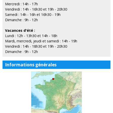
Mercredi : 14h - 17h
Vendredi : 14h - 16h30 et 19h - 20h30
Samedi : 14h - 16h et 16h30 - 19h
Dimanche : 9h - 12h
Vacances d'été :
Lundi : 12h - 13h30 et 14h - 18h
Mardi, mercredi, jeudi et samedi : 14h - 19h
Vendredi : 14h - 18h30 et 19h - 20h30
Dimanche : 9h - 12h
Informations générales