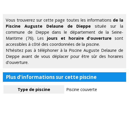
Vous trouverez sur cette page toutes les informations
de la
Piscine Auguste Delaune de Dieppe
située sur la
commune de Dieppe dans le département de la Seine-
Maritime (76). Les
jours et horaire d'ouverture
sont
accessibles à côté des coordonnées de la piscine.
N'hésitez pas à téléphoner à la Piscine Auguste Delaune de
Dieppe avant de vous déplacer pour être sûr des horaires
d'ouverture.
Plus d'informations sur cette piscine
Type de piscine
Piscine couverte