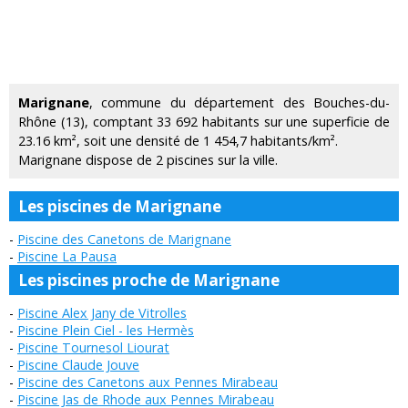
Marignane
, commune du département des Bouches-du-
Rhône (13), comptant 33 692 habitants sur une superficie de
23.16 km², soit une densité de 1 454,7 habitants/km².
Marignane dispose de 2 piscines sur la ville.
Les piscines de Marignane
Piscine des Canetons de Marignane
Piscine La Pausa
Les piscines proche de Marignane
Piscine Alex Jany de Vitrolles
Piscine Plein Ciel - les Hermès
Piscine Tournesol Liourat
Piscine Claude Jouve
Piscine des Canetons aux Pennes Mirabeau
Piscine Jas de Rhode aux Pennes Mirabeau