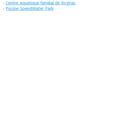
Centre aquatique familial de Rognac
Piscine SpeedWater Park