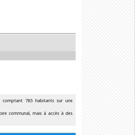
 comptant 785 habitants sur une
toire communal, mais à accès à des