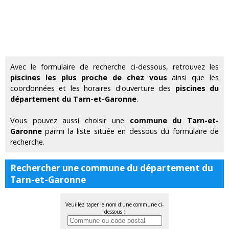
Avec le formulaire de recherche ci-dessous, retrouvez les
piscines les plus proche de chez vous
ainsi que les
coordonnées et les horaires d'ouverture des
piscines du
département du Tarn-et-Garonne
.
Vous pouvez aussi choisir une
commune du Tarn-et-
Garonne
parmi la liste située en dessous du formulaire de
recherche.
Rechercher une commune du département du
Tarn-et-Garonne
Veuillez taper le nom d'une commune ci-
dessous :