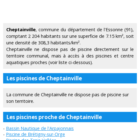
Cheptainville
, commune du département de l'Essonne (91),
comptant 2 204 habitants sur une superficie de 7.15 km², soit
une densité de 308,3 habitants/km².
Cheptainville ne dispose pas de piscine directement sur le
territoire communal, mais à accès à des piscines et centre
aquatiques proches (voir liste ci-dessous).
Les piscines de Cheptainville
La commune de Cheptainville ne dispose pas de piscine sur
son territoire.
Les piscines proche de Cheptainville
Bassin Nautique de l'Arpajonnais
Piscine de Brétigny-sur-Orge